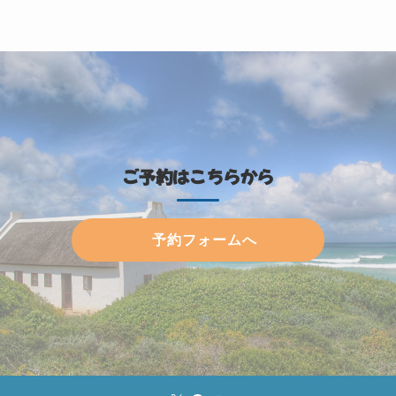
ご予約はこちらから
予約フォームへ