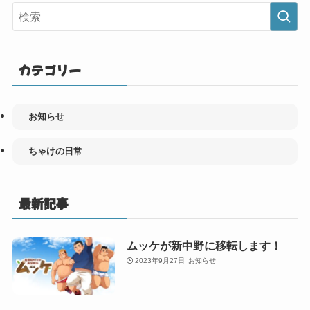
カテゴリー
お知らせ
ちゃけの日常
最新記事
ムッケが新中野に移転します！
2023年9月27日
お知らせ